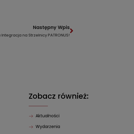
Następny Wpis
 Integracja na Strzelnicy PATRONUS!
Zobacz również:
Aktualności
Wydarzenia