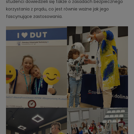
studenci dowiedzieli się także o zasadach bezpiecznego
korzystania z prądu, co jest równie ważne jak jego
fascynujące zastosowania.