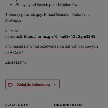
Pomysły od innych przedsiębiorców.
Trenerzy prowadzący: Ernest Grasela i Katarzyna
Zielińska
Link do
rejestracji:
https://forms.gle/Kimu59x4XcGym32H9
Informacja na temat przetwarzania danych osobowych
„HR Cafe”
Zapraszamy!
Dodaj do kalendarza
SZCZEGÓŁY
ORGANIZATOR