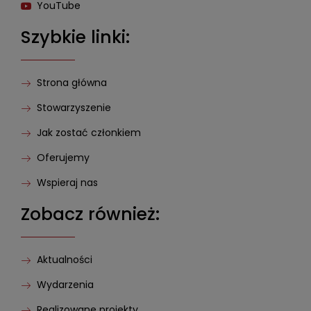
YouTube
Szybkie linki:
Strona główna
Stowarzyszenie
Jak zostać członkiem
Oferujemy
Wspieraj nas
Zobacz również:
Aktualności
Wydarzenia
Realizowane projekty