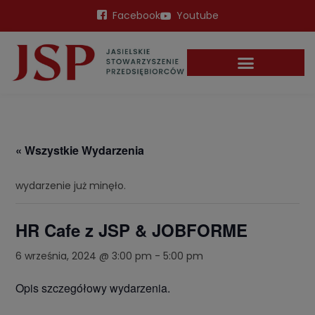
Facebook
Youtube
« Wszystkie Wydarzenia
wydarzenie już minęło.
HR Cafe z JSP & JOBFORME
6 września, 2024 @ 3:00 pm
-
5:00 pm
Opis szczegółowy wydarzenia.