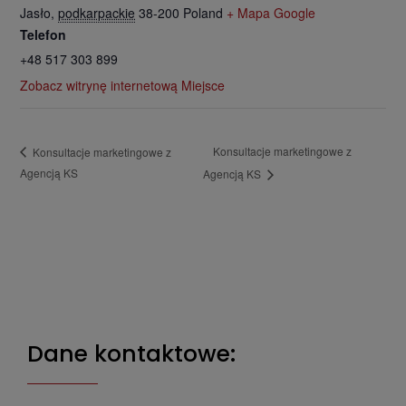
Jasło
,
podkarpackie
38-200
Poland
+ Mapa Google
Telefon
+48 517 303 899
Zobacz witrynę internetową Miejsce
Konsultacje marketingowe z
Konsultacje marketingowe z
Agencją KS
Agencją KS
Dane kontaktowe: