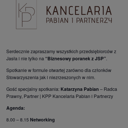
Serdecznie zapraszamy wszystkich przedsiębiorców z
Jasła i nie tylko na
“Biznesowy poranek z JSP”
.
Spotkanie w formule otwartej zarówno dla członków
Stowarzyszenia jak i niezrzeszonych w nim.
Gość specjalny spotkania:
Katarzyna Pabian
– Radca
Prawny, Partner | KPP Kancelaria Pabian i Partnerzy
Agenda:
8.00 – 8.15
Networking