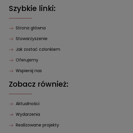
Szybkie linki:
Strona główna
Stowarzyszenie
Jak zostać członkiem
Oferujemy
Wspieraj nas
Zobacz również:
Aktualności
Wydarzenia
Realizowane projekty