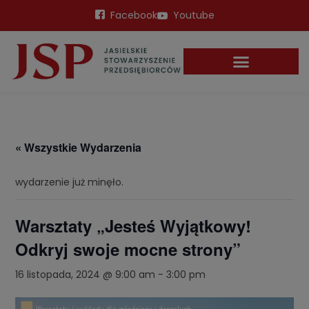
Facebook
Youtube
« Wszystkie Wydarzenia
wydarzenie już minęło.
Warsztaty „Jesteś Wyjątkowy!
Odkryj swoje mocne strony”
16 listopada, 2024 @ 9:00 am
-
3:00 pm